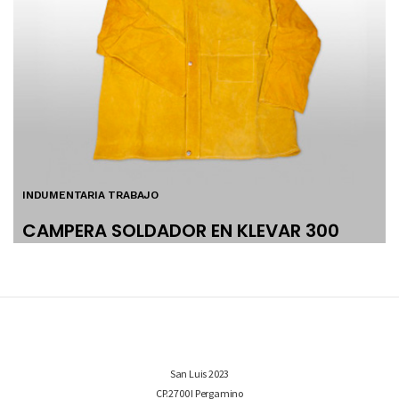
INDUMENTARIA TRABAJO
CAMPERA SOLDADOR EN KLEVAR 300
San Luis 2023
CP.2700 I Pergamino