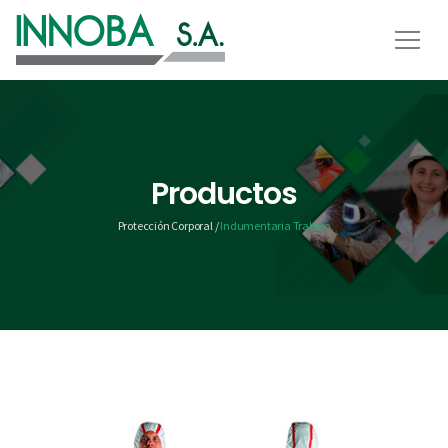
Productos
Protección Corporal /
Indumentaria Trabajo