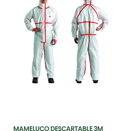
MAMELUCO DESCARTABLE 3M