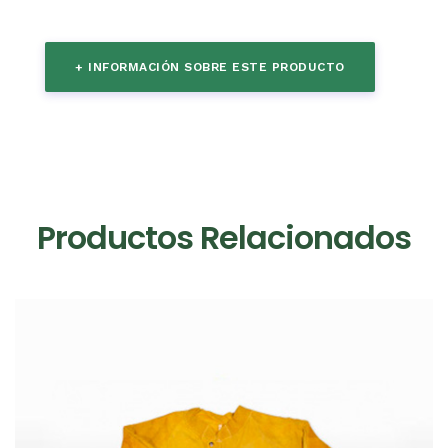
+ INFORMACIÓN SOBRE ESTE PRODUCTO
Productos Relacionados